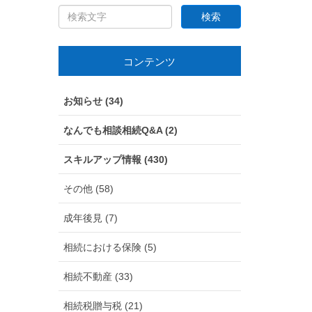
コンテンツ
お知らせ (34)
なんでも相談相続Q&A (2)
スキルアップ情報 (430)
その他 (58)
成年後見 (7)
相続における保険 (5)
相続不動産 (33)
相続税贈与税 (21)