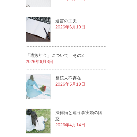
遺言の工夫
2026年6月19日
「遺族年金」について その2
2026年6月8日
相続人不存在
2026年5月19日
法律婚と違う事実婚の困
惑
2026年4月14日