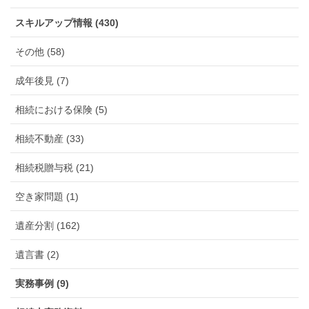
スキルアップ情報 (430)
その他 (58)
成年後見 (7)
相続における保険 (5)
相続不動産 (33)
相続税贈与税 (21)
空き家問題 (1)
遺産分割 (162)
遺言書 (2)
実務事例 (9)