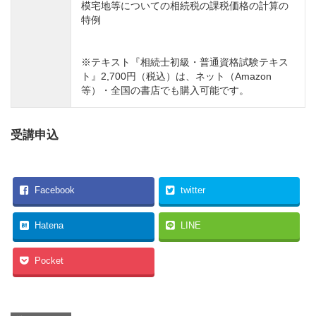
模宅地等についての相続税の課税価格の計算の
特例
※テキスト『相続士初級・普通資格試験テキス
ト』2,700円（税込）は、ネット（Amazon
等）・全国の書店でも購入可能です。
受講申込
Facebook
twitter
Hatena
LINE
Pocket