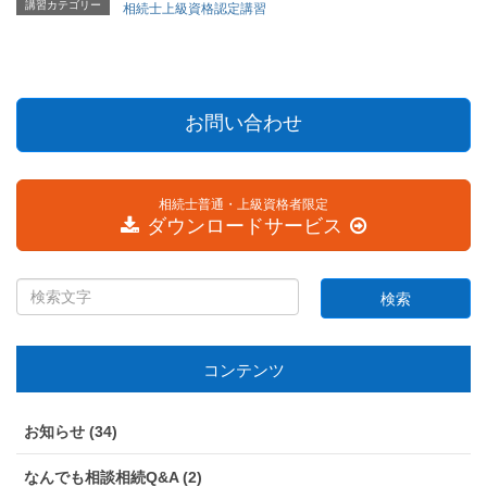
講習カテゴリー
相続士上級資格認定講習
お問い合わせ
相続士普通・上級資格者限定
ダウンロードサービス
コンテンツ
お知らせ (34)
なんでも相談相続Q&A (2)