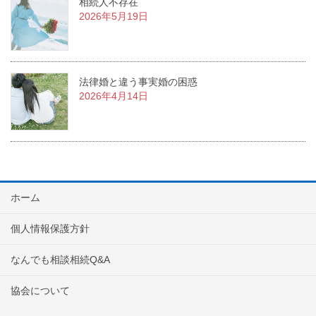
相続人不存在
2026年5月19日
法律婚と違う事実婚の困惑
2026年4月14日
ホーム
個人情報保護方針
なんでも相談相続Q&A
協会について