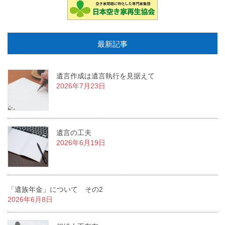
最新記事
遺言作成は遺言執行を見据えて
2026年7月23日
遺言の工夫
2026年6月19日
「遺族年金」について その2
2026年6月8日