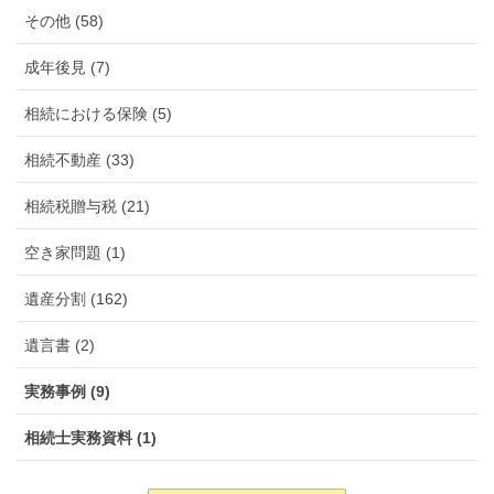
その他 (58)
成年後見 (7)
相続における保険 (5)
相続不動産 (33)
相続税贈与税 (21)
空き家問題 (1)
遺産分割 (162)
遺言書 (2)
実務事例 (9)
相続士実務資料 (1)