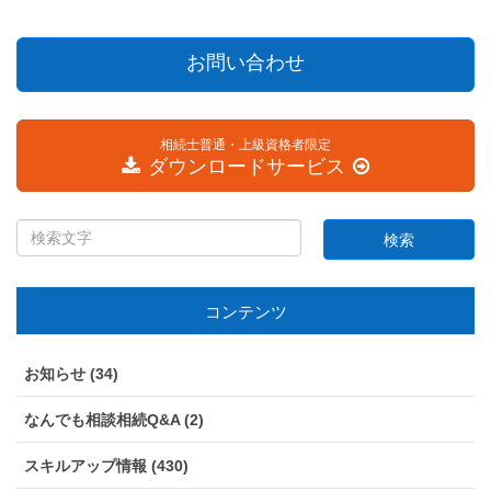
お問い合わせ
相続士普通・上級資格者限定
ダウンロードサービス
コンテンツ
お知らせ (34)
なんでも相談相続Q&A (2)
スキルアップ情報 (430)