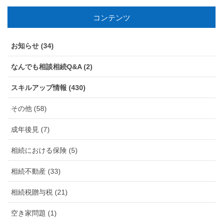
コンテンツ
お知らせ (34)
なんでも相談相続Q&A (2)
スキルアップ情報 (430)
その他 (58)
成年後見 (7)
相続における保険 (5)
相続不動産 (33)
相続税贈与税 (21)
空き家問題 (1)