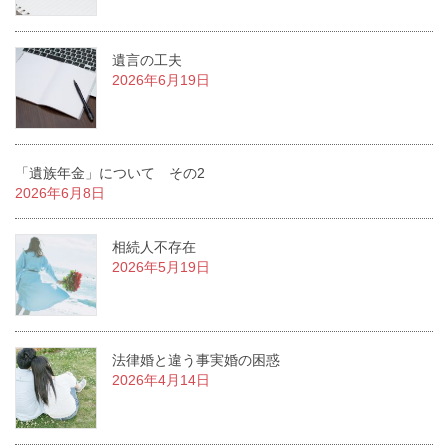
遺言の工夫
2026年6月19日
「遺族年金」について その2
2026年6月8日
相続人不存在
2026年5月19日
法律婚と違う事実婚の困惑
2026年4月14日