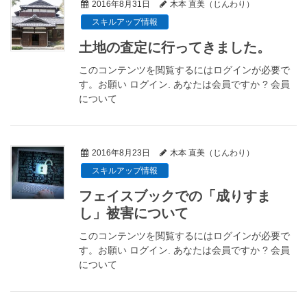
2016年8月31日
木本 直美（じんわり）
スキルアップ情報
土地の査定に行ってきました。
このコンテンツを閲覧するにはログインが必要で
す。お願い ログイン. あなたは会員ですか ? 会員
について
2016年8月23日
木本 直美（じんわり）
スキルアップ情報
フェイスブックでの「成りすま
し」被害について
このコンテンツを閲覧するにはログインが必要で
す。お願い ログイン. あなたは会員ですか ? 会員
について