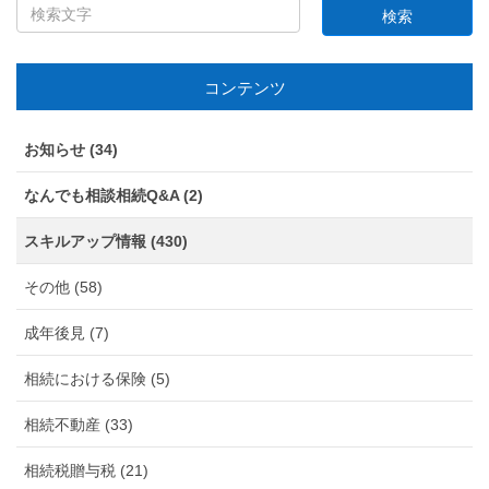
コンテンツ
お知らせ (34)
なんでも相談相続Q&A (2)
スキルアップ情報 (430)
その他 (58)
成年後見 (7)
相続における保険 (5)
相続不動産 (33)
相続税贈与税 (21)