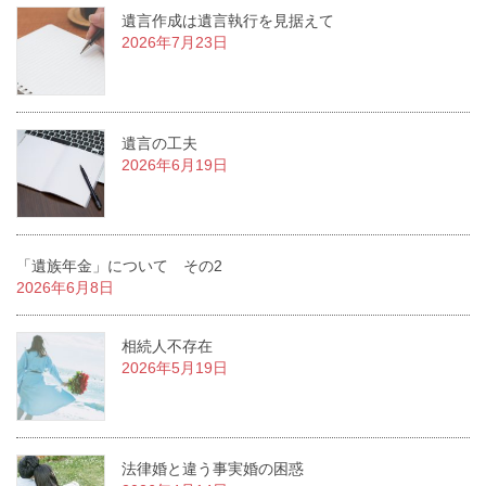
遺言作成は遺言執行を見据えて
2026年7月23日
遺言の工夫
2026年6月19日
「遺族年金」について その2
2026年6月8日
相続人不存在
2026年5月19日
法律婚と違う事実婚の困惑