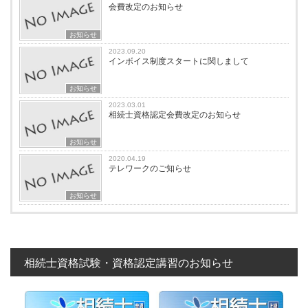
会費改定のお知らせ
お知らせ
2023.09.20
インボイス制度スタートに関しまして
お知らせ
2023.03.01
相続士資格認定会費改定のお知らせ
お知らせ
2020.04.19
テレワークのご知らせ
お知らせ
相続士資格試験・資格認定講習のお知らせ