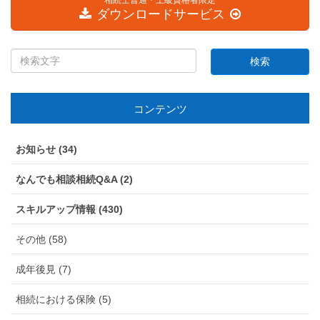
ダウンロードサービス
コンテンツ
お知らせ (34)
なんでも相談相続Q&A (2)
スキルアップ情報 (430)
その他 (58)
成年後見 (7)
相続における保険 (5)