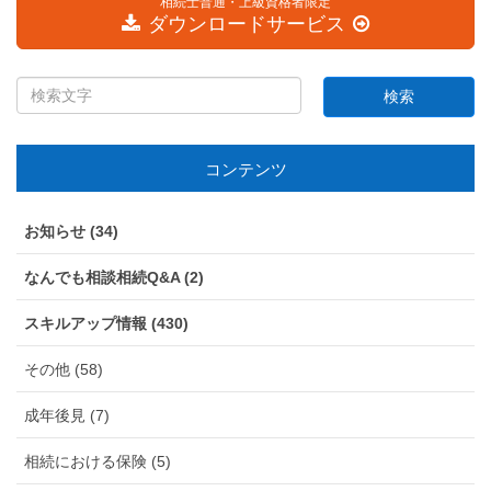
相続士普通・上級資格者限定
ダウンロードサービス
コンテンツ
お知らせ (34)
なんでも相談相続Q&A (2)
スキルアップ情報 (430)
その他 (58)
成年後見 (7)
相続における保険 (5)