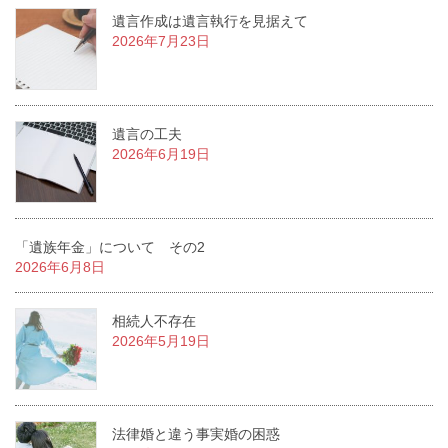
遺言作成は遺言執行を見据えて
2026年7月23日
遺言の工夫
2026年6月19日
「遺族年金」について その2
2026年6月8日
相続人不存在
2026年5月19日
法律婚と違う事実婚の困惑