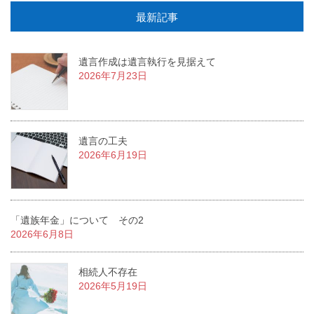
最新記事
遺言作成は遺言執行を見据えて
2026年7月23日
遺言の工夫
2026年6月19日
「遺族年金」について その2
2026年6月8日
相続人不存在
2026年5月19日