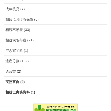
成年後見 (7)
相続における保険 (5)
相続不動産 (33)
相続税贈与税 (21)
空き家問題 (1)
遺産分割 (162)
遺言書 (2)
実務事例 (9)
相続士実務資料 (1)