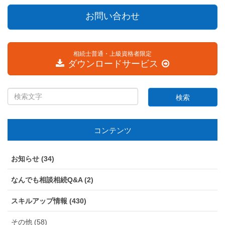
お問い合わせ
相続士普通・上級資格者限定
ダウンロードサービス
コンテンツ
お知らせ (34)
なんでも相談相続Q&A (2)
スキルアップ情報 (430)
その他 (58)