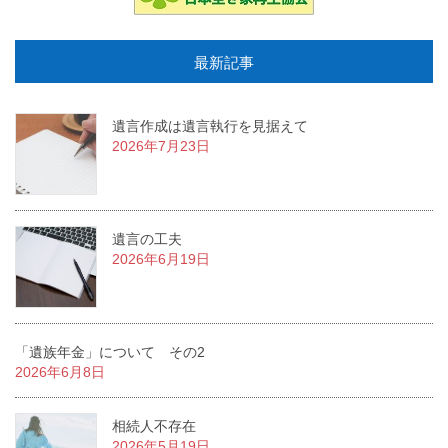
最新記事
遺言作成は遺言執行を見据えて
2026年7月23日
遺言の工夫
2026年6月19日
「遺族年金」について その2
2026年6月8日
相続人不存在
2026年5月19日