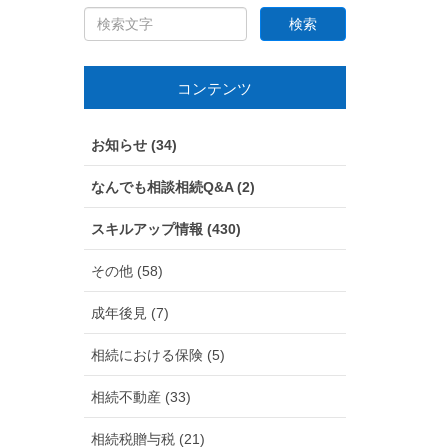
コンテンツ
お知らせ (34)
なんでも相談相続Q&A (2)
スキルアップ情報 (430)
その他 (58)
成年後見 (7)
相続における保険 (5)
相続不動産 (33)
相続税贈与税 (21)