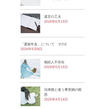
遺言の工夫
2026年6月19日
「遺族年金」について その2
2026年6月8日
相続人不存在
2026年5月19日
法律婚と違う事実婚の困
惑
2026年4月14日