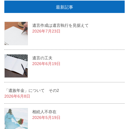
最新記事
遺言作成は遺言執行を見据えて
2026年7月23日
遺言の工夫
2026年6月19日
「遺族年金」について その2
2026年6月8日
相続人不存在
2026年5月19日