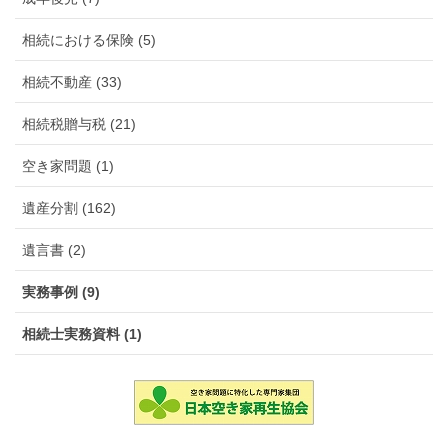
相続における保険 (5)
相続不動産 (33)
相続税贈与税 (21)
空き家問題 (1)
遺産分割 (162)
遺言書 (2)
実務事例 (9)
相続士実務資料 (1)