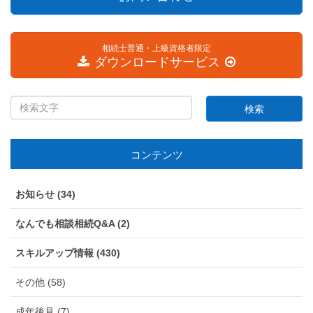
相続士普通・上級資格者限定
ダウンロードサービス
コンテンツ
お知らせ (34)
なんでも相談相続Q&A (2)
スキルアップ情報 (430)
その他 (58)
成年後見 (7)