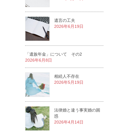
遺言の工夫
2026年6月19日
「遺族年金」について その2
2026年6月8日
相続人不存在
2026年5月19日
法律婚と違う事実婚の困
惑
2026年4月14日