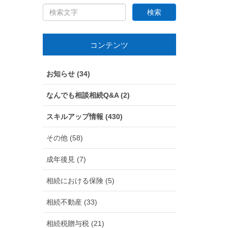
コンテンツ
お知らせ (34)
なんでも相談相続Q&A (2)
スキルアップ情報 (430)
その他 (58)
成年後見 (7)
相続における保険 (5)
相続不動産 (33)
相続税贈与税 (21)