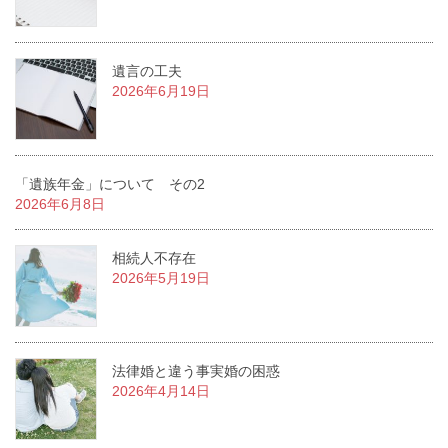
遺言の工夫
2026年6月19日
「遺族年金」について その2
2026年6月8日
相続人不存在
2026年5月19日
法律婚と違う事実婚の困惑
2026年4月14日