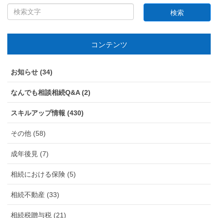
コンテンツ
お知らせ (34)
なんでも相談相続Q&A (2)
スキルアップ情報 (430)
その他 (58)
成年後見 (7)
相続における保険 (5)
相続不動産 (33)
相続税贈与税 (21)