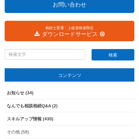
お問い合わせ
相続士普通・上級資格者限定
ダウンロードサービス
コンテンツ
お知らせ (34)
なんでも相談相続Q&A (2)
スキルアップ情報 (430)
その他 (58)