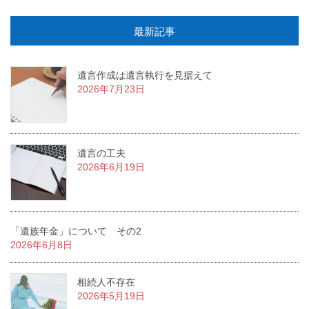
最新記事
遺言作成は遺言執行を見据えて
2026年7月23日
遺言の工夫
2026年6月19日
「遺族年金」について その2
2026年6月8日
相続人不存在
2026年5月19日