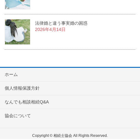
法律婚と違う事実婚の困惑
2026年4月14日
ホーム
個人情報保護方針
なんでも相談相続Q&A
協会について
Copyright © 相続士協会 All Rights Reserved.