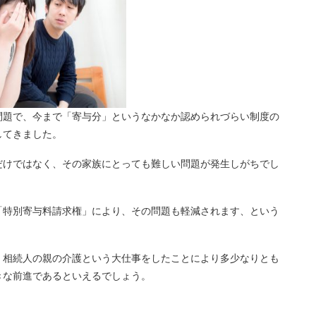
題で、今まで「寄与分」というなかなか認められづらい制度の
してきました。
だけではなく、その家族にとっても難しい問題が発生しがちでし
「特別寄与料請求権」により、その問題も軽減されます、という
、相続人の親の介護という大仕事をしたことにより多少なりとも
きな前進であるといえるでしょう。