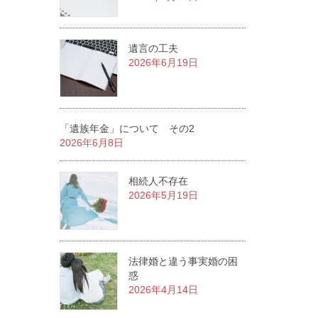
遺言の工夫
2026年6月19日
「遺族年金」について その2
2026年6月8日
相続人不存在
2026年5月19日
法律婚と違う事実婚の困
惑
2026年4月14日