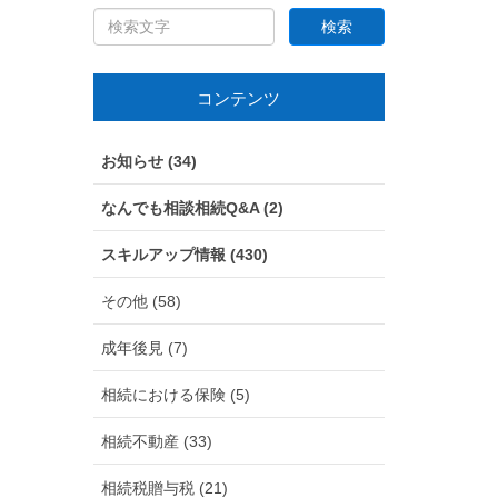
コンテンツ
お知らせ (34)
なんでも相談相続Q&A (2)
スキルアップ情報 (430)
その他 (58)
成年後見 (7)
相続における保険 (5)
相続不動産 (33)
相続税贈与税 (21)