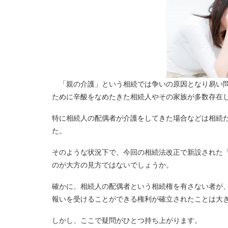
「親の介護」という相続では争いの原因となり易い問
ために辛酸をなめたきた相続人やその家族が多数存在
特に相続人の配偶者が介護をしてきた場合などは相続
た。
そのような状況下で、今回の相続法改正で新設された
のが大方の見方ではないでしょうか。
確かに、相続人の配偶者という相続権を有さない者が
報いを受けることができる権利が確立されたことは大
しかし、ここで疑問がひとつ持ち上がります。