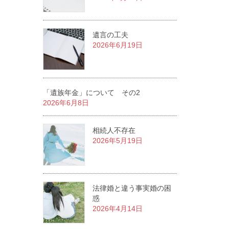
遺言の工夫
2026年6月19日
「遺族年金」について その2
2026年6月8日
相続人不存在
2026年5月19日
法律婚と違う事実婚の困
惑
2026年4月14日