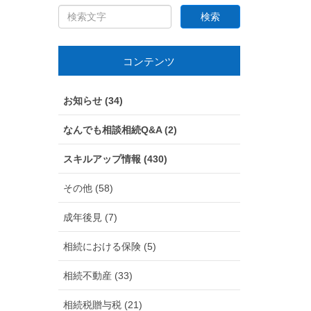
コンテンツ
お知らせ (34)
なんでも相談相続Q&A (2)
スキルアップ情報 (430)
その他 (58)
成年後見 (7)
相続における保険 (5)
相続不動産 (33)
相続税贈与税 (21)