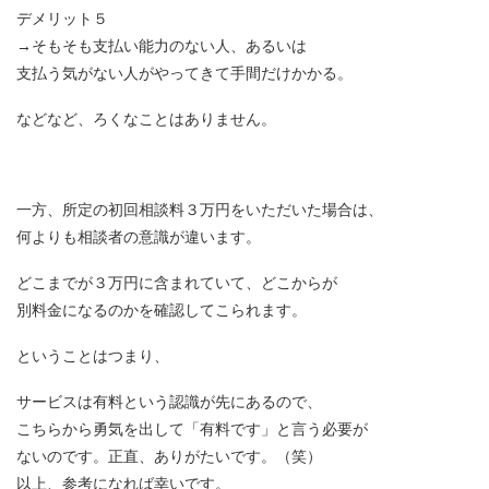
デメリット５
→そもそも支払い能力のない人、あるいは
支払う気がない人がやってきて手間だけかかる。
などなど、ろくなことはありません。
一方、所定の初回相談料３万円をいただいた場合は、
何よりも相談者の意識が違います。
どこまでが３万円に含まれていて、どこからが
別料金になるのかを確認してこられます。
ということはつまり、
サービスは有料という認識が先にあるので、
こちらから勇気を出して「有料です」と言う必要が
ないのです。正直、ありがたいです。（笑）
以上、参考になれば幸いです。