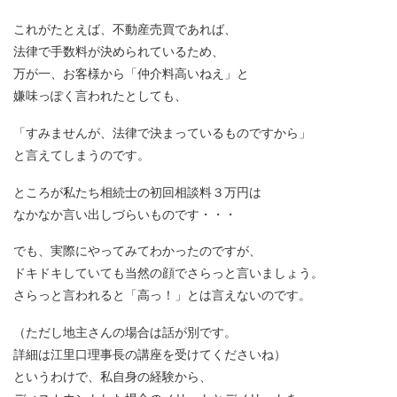
これがたとえば、不動産売買であれば、
法律で手数料が決められているため、
万が一、お客様から「仲介料高いねえ」と
嫌味っぽく言われたとしても、
「すみませんが、法律で決まっているものですから」
と言えてしまうのです。
ところが私たち相続士の初回相談料３万円は
なかなか言い出しづらいものです・・・
でも、実際にやってみてわかったのですが、
ドキドキしていても当然の顔でさらっと言いましょう。
さらっと言われると「高っ！」とは言えないのです。
（ただし地主さんの場合は話が別です。
詳細は江里口理事長の講座を受けてくださいね）
というわけで、私自身の経験から、