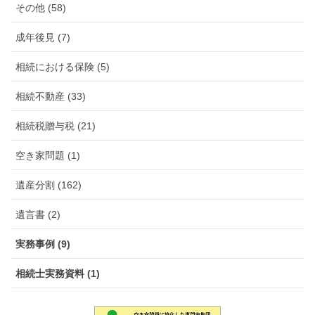
その他 (58)
成年後見 (7)
相続における保険 (5)
相続不動産 (33)
相続税贈与税 (21)
空き家問題 (1)
遺産分割 (162)
遺言書 (2)
実務事例 (9)
相続士実務資料 (1)