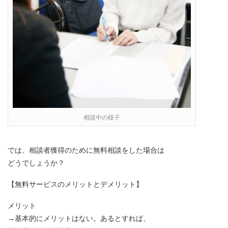
相談中の様子
では、相談者獲得のために無料相談をした場合は
どうでしょうか？
【無料サービスのメリットとデメリット】
メリット
→基本的にメリットはない。あるとすれば、