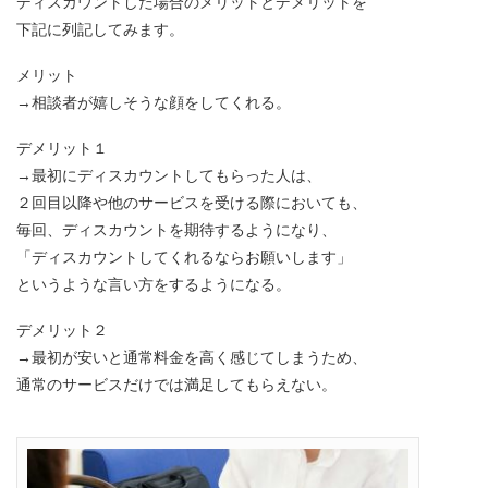
ディスカウントした場合のメリットとデメリットを
下記に列記してみます。
メリット
→相談者が嬉しそうな顔をしてくれる。
デメリット１
→最初にディスカウントしてもらった人は、
２回目以降や他のサービスを受ける際においても、
毎回、ディスカウントを期待するようになり、
「ディスカウントしてくれるならお願いします」
というような言い方をするようになる。
デメリット２
→最初が安いと通常料金を高く感じてしまうため、
通常のサービスだけでは満足してもらえない。