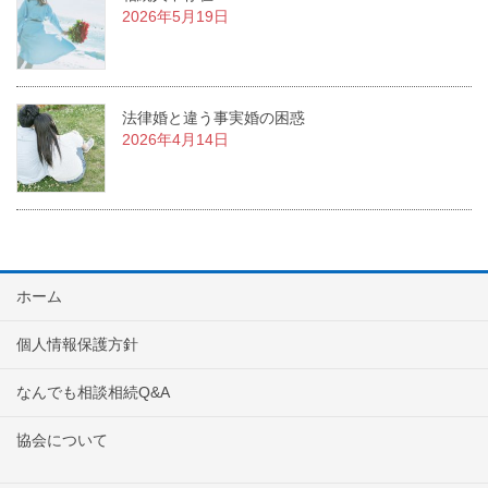
2026年5月19日
法律婚と違う事実婚の困惑
2026年4月14日
ホーム
個人情報保護方針
なんでも相談相続Q&A
協会について