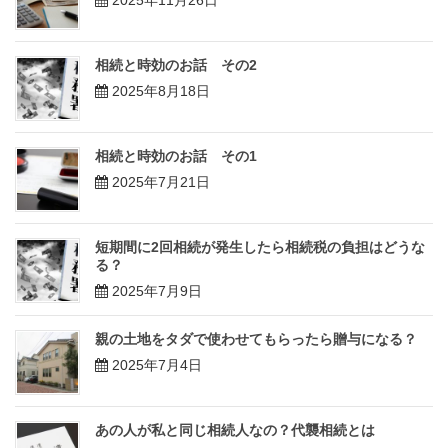
相続と時効のお話 その2
2025年8月18日
相続と時効のお話 その1
2025年7月21日
短期間に2回相続が発生したら相続税の負担はどうな
る？
2025年7月9日
親の土地をタダで使わせてもらったら贈与になる？
2025年7月4日
あの人が私と同じ相続人なの？代襲相続とは