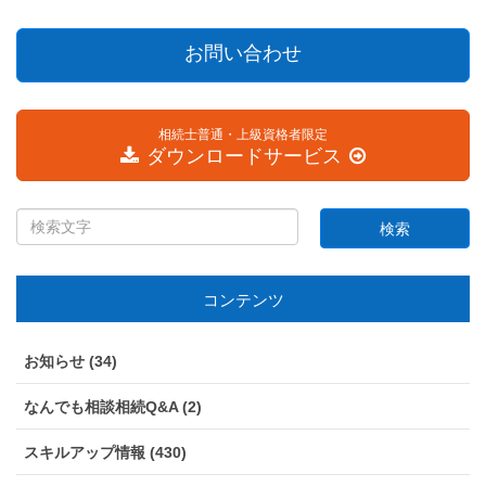
お問い合わせ
相続士普通・上級資格者限定
ダウンロードサービス
コンテンツ
お知らせ (34)
なんでも相談相続Q&A (2)
スキルアップ情報 (430)