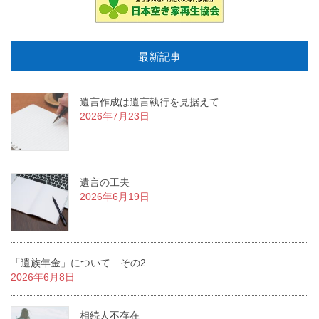
最新記事
遺言作成は遺言執行を見据えて
2026年7月23日
遺言の工夫
2026年6月19日
「遺族年金」について その2
2026年6月8日
相続人不存在