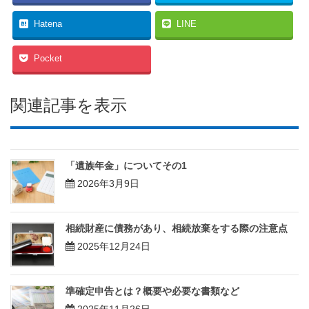
Hatena
LINE
Pocket
関連記事を表示
「遺族年金」についてその1
2026年3月9日
相続財産に債務があり、相続放棄をする際の注意点
2025年12月24日
準確定申告とは？概要や必要な書類など
2025年11月26日