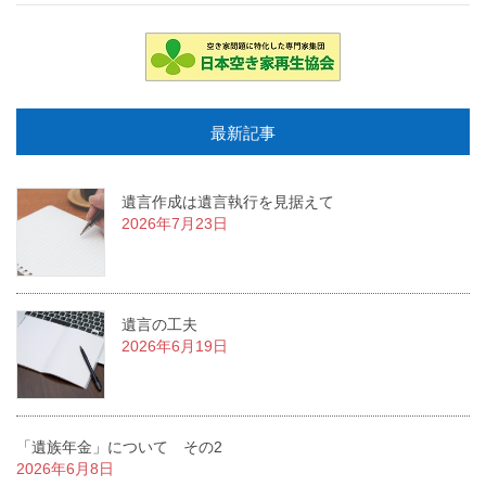
最新記事
遺言作成は遺言執行を見据えて
2026年7月23日
遺言の工夫
2026年6月19日
「遺族年金」について その2
2026年6月8日