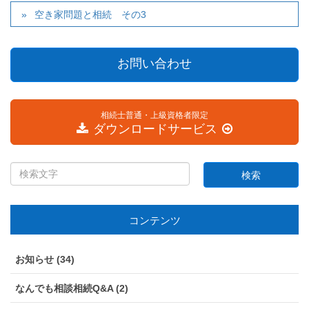
空き家問題と相続 その3
お問い合わせ
相続士普通・上級資格者限定
ダウンロードサービス
コンテンツ
お知らせ (34)
なんでも相談相続Q&A (2)