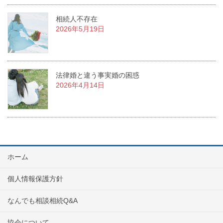
相続人不存在
2026年5月19日
法律婚と違う事実婚の困惑
2026年4月14日
ホーム
個人情報保護方針
なんでも相談相続Q&A
協会について