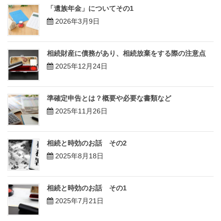
「遺族年金」についてその1
2026年3月9日
相続財産に債務があり、相続放棄をする際の注意点
2025年12月24日
準確定申告とは？概要や必要な書類など
2025年11月26日
相続と時効のお話 その2
2025年8月18日
相続と時効のお話 その1
2025年7月21日