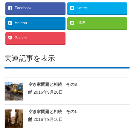
Facebook
twitter
Hatena
LINE
Pocket
関連記事を表示
空き家問題と相続 その3
2016年9月20日
空き家問題と相続 その1
2016年9月16日