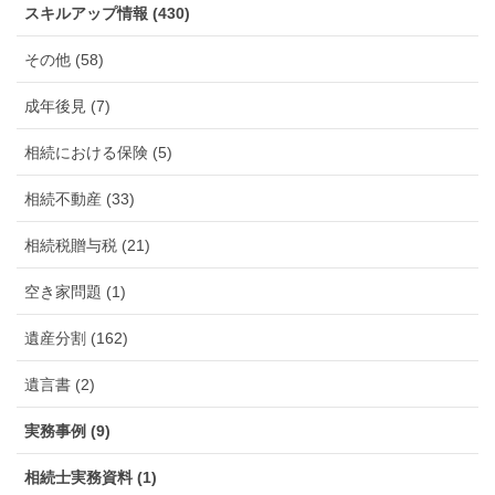
スキルアップ情報 (430)
その他 (58)
成年後見 (7)
相続における保険 (5)
相続不動産 (33)
相続税贈与税 (21)
空き家問題 (1)
遺産分割 (162)
遺言書 (2)
実務事例 (9)
相続士実務資料 (1)