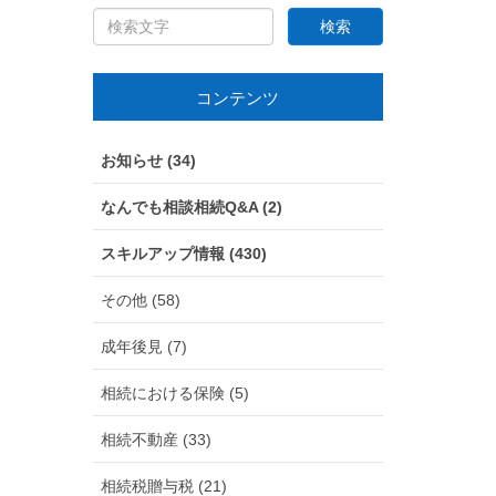
コンテンツ
お知らせ (34)
なんでも相談相続Q&A (2)
スキルアップ情報 (430)
その他 (58)
成年後見 (7)
相続における保険 (5)
相続不動産 (33)
相続税贈与税 (21)