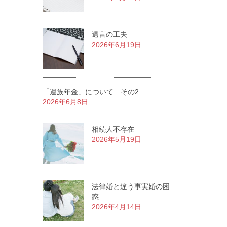
遺言の工夫
2026年6月19日
「遺族年金」について その2
2026年6月8日
相続人不存在
2026年5月19日
法律婚と違う事実婚の困
惑
2026年4月14日