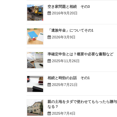
空き家問題と相続 その3
2016年9月20日
「遺族年金」についてその1
2026年3月9日
準確定申告とは？概要や必要な書類など
2025年11月26日
相続と時効のお話 その1
2025年7月21日
親の土地をタダで使わせてもらったら贈与
なる？
2025年7月4日