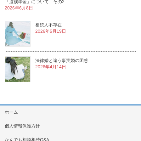
「遺族年金」について その2
2026年6月8日
相続人不存在
2026年5月19日
法律婚と違う事実婚の困惑
2026年4月14日
ホーム
個人情報保護方針
なんでも相談相続Q&A