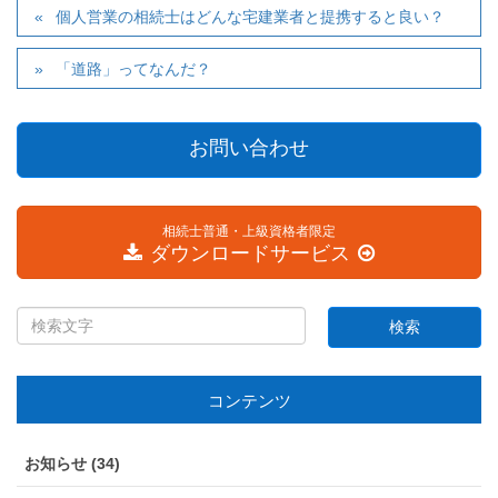
個人営業の相続士はどんな宅建業者と提携すると良い？
「道路」ってなんだ？
お問い合わせ
相続士普通・上級資格者限定
ダウンロードサービス
コンテンツ
お知らせ (34)