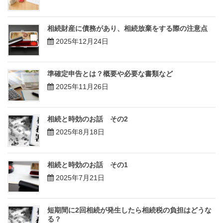
相続財産に債務があり、相続放棄をする際の注意点
2025年12月24日
準確定申告とは？概要や必要な書類など
2025年11月26日
相続と時効のお話 その2
2025年8月18日
相続と時効のお話 その1
2025年7月21日
短期間に2回相続が発生したら相続税の負担はどうな
る？