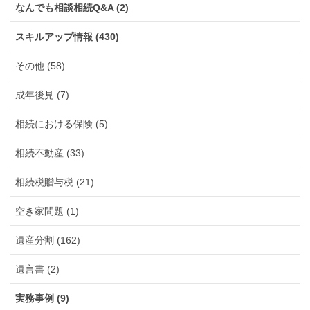
なんでも相談相続Q&A (2)
スキルアップ情報 (430)
その他 (58)
成年後見 (7)
相続における保険 (5)
相続不動産 (33)
相続税贈与税 (21)
空き家問題 (1)
遺産分割 (162)
遺言書 (2)
実務事例 (9)