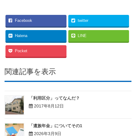
Facebook
twitter
Hatena
LINE
Pocket
関連記事を表示
「利用区分」ってなんだ？
2017年8月12日
「遺族年金」についてその1
2026年3月9日