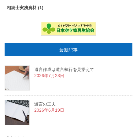
相続士実務資料 (1)
最新記事
遺言作成は遺言執行を見据えて
2026年7月23日
遺言の工夫
2026年6月19日